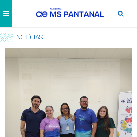
NOTÍCIAS