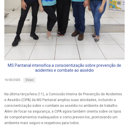
MS Pantanal intensifica a conscientização sobre prevenção de
acidentes e combate ao assédio
Dicas
14/03/2025
Na última terça-feira (11), a Comissão Interna de Prevenção de Acidentes
e Assédio (CIPA) da MS Pantanal ampliou suas atividades, incluindo a
conscientização sobre o combate ao assédio no ambiente de trabalho.
Além de focar na segurança, a CIPA agora também orienta sobre os tipos
de comportamentos inadequados e como preveni-los, promovendo um
ambiente mais seguro e respeitoso para todos.