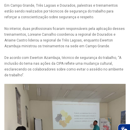
Em Campo Grande, Três Lagoas e Dourados, palestras e treinamentos
estão sendo realizados por técnicos de segurança do trabalho para
reforçar a conscientização sobre segurança e respeito.
No interior, duas profissionais ficaram responsáveis pela aplicação desses
treinamentos, Loreane Carvalho coordenou a regional de Dourados e
Ariaine Castro liderou a regional de Três Lagoas, enquanto Ewerton
Azambuja ministrou os treinamentos na sede em Campo Grande.
De acordo com Ewerton Azambuja, técnico de segurança do trabalho, “A
inclusão do tema nas ações da CIPA reflete uma mudança cultural,
esclarecendo os colaboradores sobre como evitar o assédio no ambiente
de trabalho”.