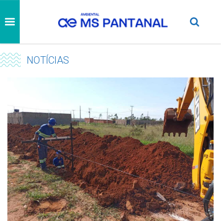
NOTÍCIAS