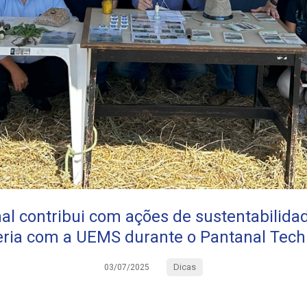
l contribui com ações de sustentabilida
eria com a UEMS durante o Pantanal Tech
Dicas
03/07/2025