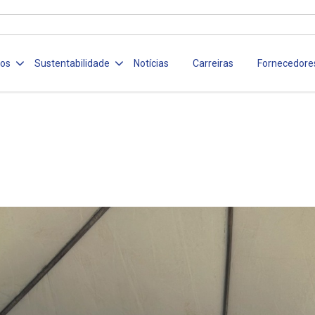
ços
Sustentabilidade
Notícias
Carreiras
Fornecedore