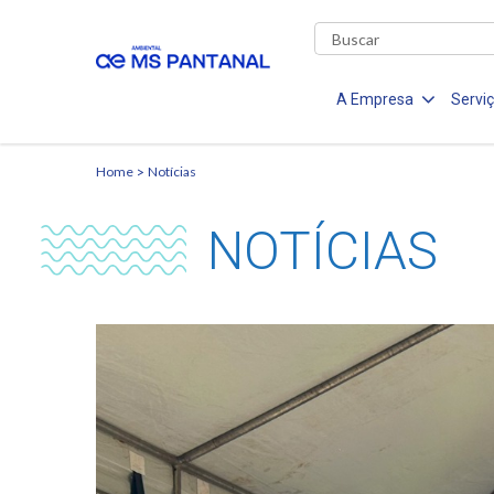
A Empresa
Servi
Home
Notícias
NOTÍCIAS