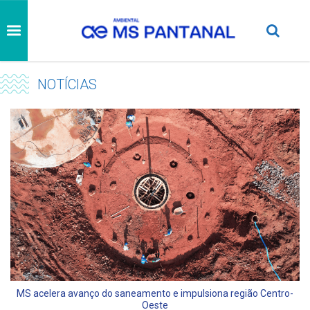
NOTÍCIAS
MS acelera avanço do saneamento e impulsiona região Centro-
Oeste