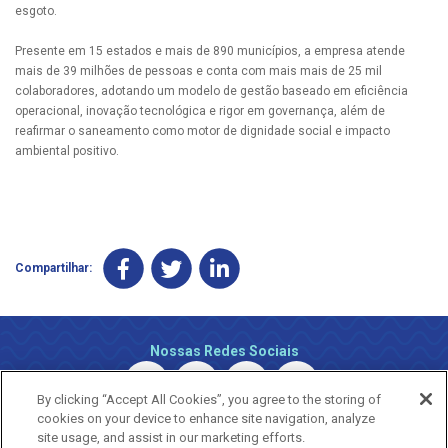
esgoto.
Presente em 15 estados e mais de 890 municípios, a empresa atende
mais de 39 milhões de pessoas e conta com mais mais de 25 mil
colaboradores, adotando um modelo de gestão baseado em eficiência
operacional, inovação tecnológica e rigor em governança, além de
reafirmar o saneamento como motor de dignidade social e impacto
ambiental positivo.
Compartilhar:
Nossas Redes Sociais
By clicking “Accept All Cookies”, you agree to the storing of
cookies on your device to enhance site navigation, analyze
site usage, and assist in our marketing efforts.