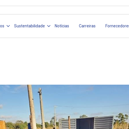
ços
Sustentabilidade
Notícias
Carreiras
Fornecedore