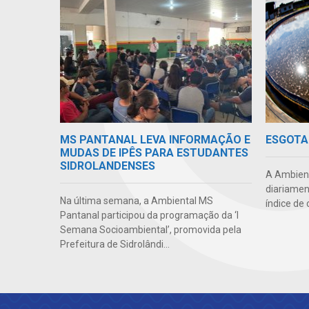
MS PANTANAL LEVA INFORMAÇÃO E
ESGOTA
MUDAS DE IPÊS PARA ESTUDANTES
SIDROLANDENSES
A Ambient
diariamen
Na última semana, a Ambiental MS
índice de 
Pantanal participou da programação da ‘I
Semana Socioambiental’, promovida pela
Prefeitura de Sidrolândi...