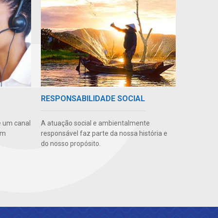
RESPONSABILIDADE SOCIAL
e um canal
A atuação social e ambientalmente
em
responsável faz parte da nossa história e
do nosso propósito.