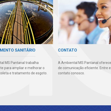
MENTO SANITÁRIO
CONTATO
al MS Pantanal trabalha
A Ambiental MS Pantanal oferec
te para ampliar e melhorar o
de comunicação eficiente. Entre 
coleta e tratamento de esgoto.
contato conosco.