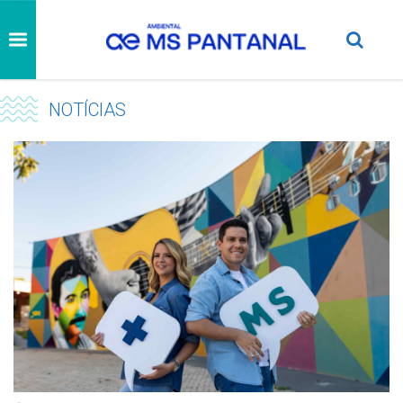
NOTÍCIAS