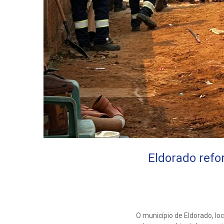
Eldorado ref
O município de Eldorado, lo