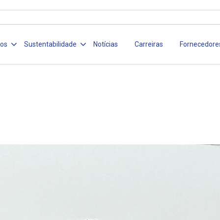
ços
Sustentabilidade
Notícias
Carreiras
Fornecedore