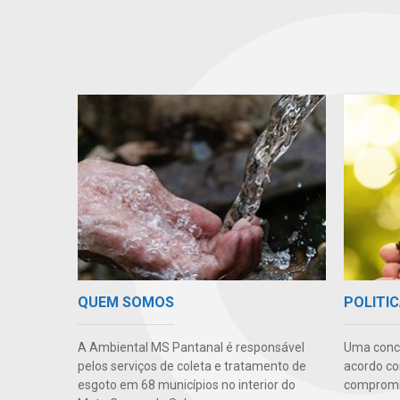
QUEM SOMOS
POLITIC
A Ambiental MS Pantanal é responsável
Uma conc
pelos serviços de coleta e tratamento de
acordo co
esgoto em 68 municípios no interior do
compromis