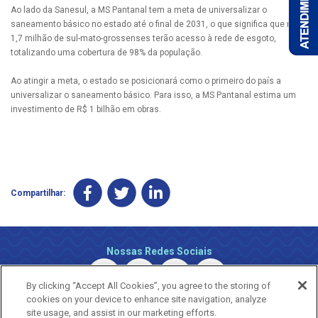
Ao lado da Sanesul, a MS Pantanal tem a meta de universalizar o
saneamento básico no estado até o final de 2031, o que significa que mais
1,7 milhão de sul-mato-grossenses terão acesso à rede de esgoto,
totalizando uma cobertura de 98% da população.
Ao atingir a meta, o estado se posicionará como o primeiro do país a
universalizar o saneamento básico. Para isso, a MS Pantanal estima um
investimento de R$ 1 bilhão em obras.
Compartilhar:
Nossas Redes Sociais
By clicking “Accept All Cookies”, you agree to the storing of
cookies on your device to enhance site navigation, analyze
site usage, and assist in our marketing efforts.