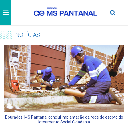
NOTÍCIAS
Dourados: MS Pantanal conclui implantação da rede de esgoto do
loteamento Social Cidadania