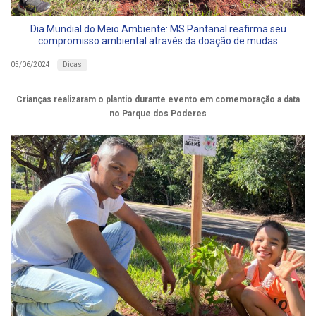
Dia Mundial do Meio Ambiente: MS Pantanal reafirma seu
compromisso ambiental através da doação de mudas
Dicas
05/06/2024
Crianças realizaram o plantio durante evento em comemoração a data
no Parque dos Poderes