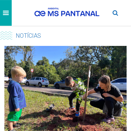
NOTÍCIAS