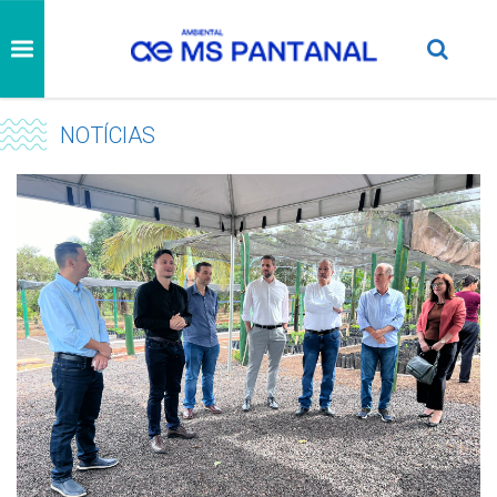
NOTÍCIAS