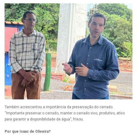
Também acrescentou a importância da preservação do cerrado.
“Importante preservar o cerrado, manter o cerrado vivo, produtivo, ativo
para garantir a disponibilidade de água”, frisou.
Por que Isaac de Oliveira?