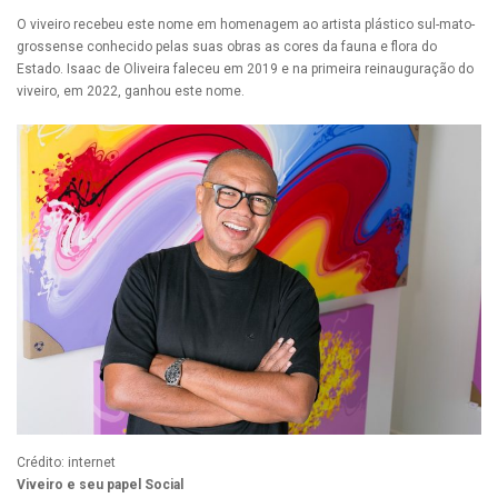
O viveiro recebeu este nome em homenagem ao artista plástico sul-mato-
grossense conhecido pelas suas obras as cores da fauna e flora do
Estado. Isaac de Oliveira faleceu em 2019 e na primeira reinauguração do
viveiro, em 2022, ganhou este nome.
Crédito: internet
Viveiro e seu papel Social