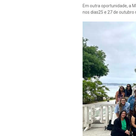
Em outra oportunidade, a 
nos dias25 e 27 de outubro n