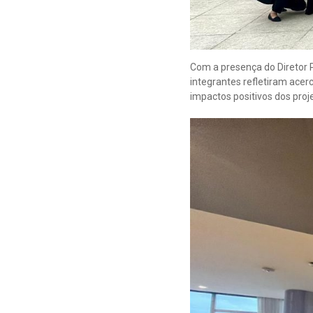
Com a presença do Diretor 
integrantes refletiram acerc
impactos positivos dos proj