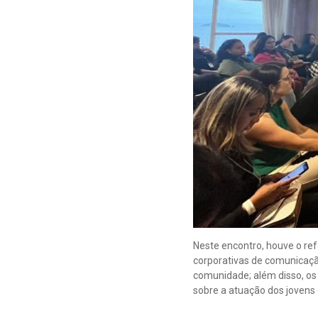
Neste encontro, houve o refo
corporativas de comunicação
comunidade; além disso, os 
sobre a atuação dos jovens