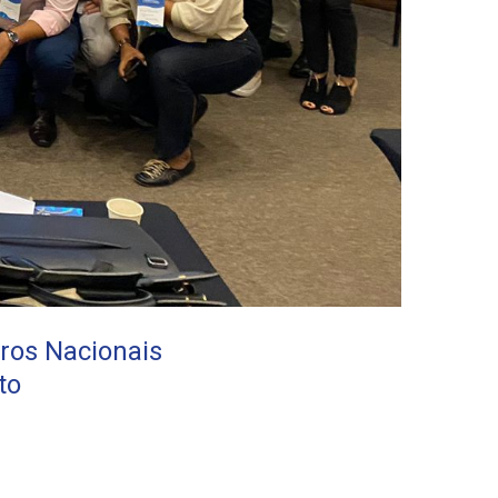
ros Nacionais
to