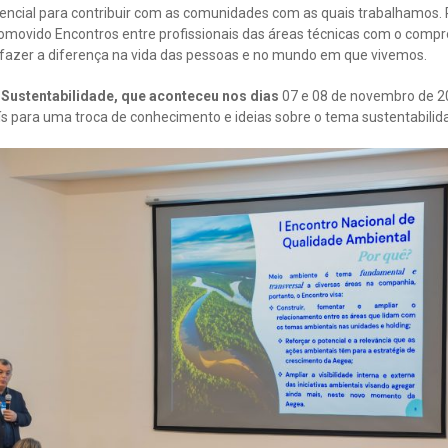
ssencial para contribuir com as comunidades com as quais trabalhamos.
ovido Encontros entre profissionais das áreas técnicas com o compr
 fazer a diferença na vida das pessoas e no mundo em que vivemos.
 Sustentabilidade, que aconteceu nos dias
07 e 08 de novembro de 2
ís para uma troca de conhecimento e ideias sobre o tema sustentabilid