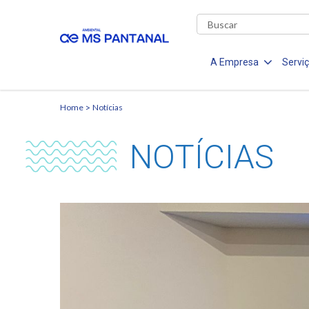
A Empresa
Servi
Home
Notícias
NOTÍCIAS