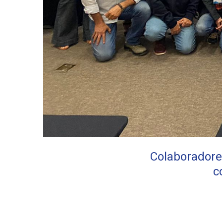
Colaboradore
c