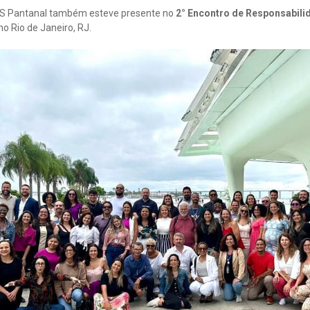
MS Pantanal também esteve presente no
2° Encontro de Responsabili
o Rio de Janeiro, RJ.