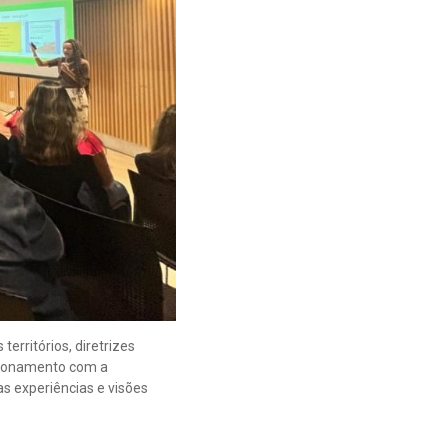
territórios, diretrizes
acionamento com a
s experiências e visões