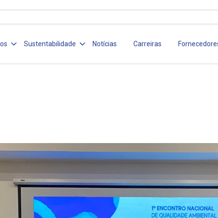
ços
Sustentabilidade
Notícias
Carreiras
Fornecedore