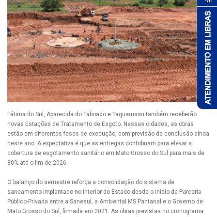
Fátima do Sul, Aparecida do Taboado e Taquarussu também receberão
novas Estações de Tratamento de Esgoto. Nessas cidades, as obras
estão em diferentes fases de execução, com previsão de conclusão ainda
neste ano. A expectativa é que as entregas contribuam para elevar a
cobertura de esgotamento sanitário em Mato Grosso do Sul para mais de
80% até o fim de 2026.
O balanço do semestre reforça a consolidação do sistema de
saneamento implantado no interior do Estado desde o início da Parceria
Público-Privada entre a Sanesul, a Ambiental MS Pantanal e o Governo de
Mato Grosso do Sul, firmada em 2021. As obras previstas no cronograma